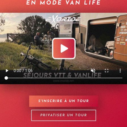
EN MODE VAN LIFE
S'INSCRIRE À UN TOUR
PRIVATISER UN TOUR