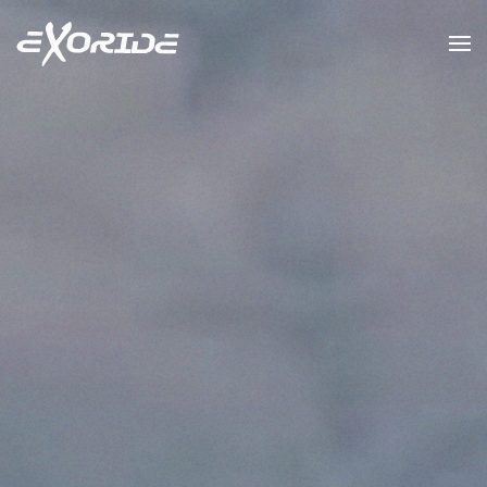
Accéder au contenu principal