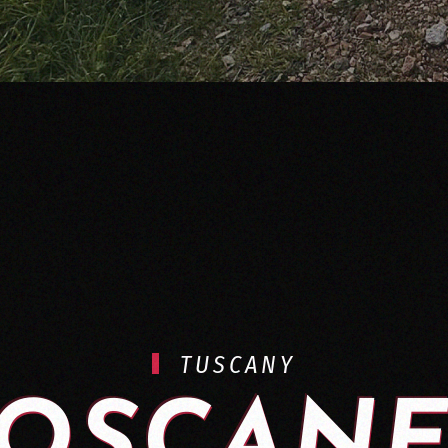
TUSCANY
OSCANE