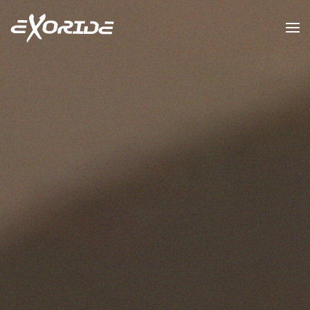
Accéder au contenu principal