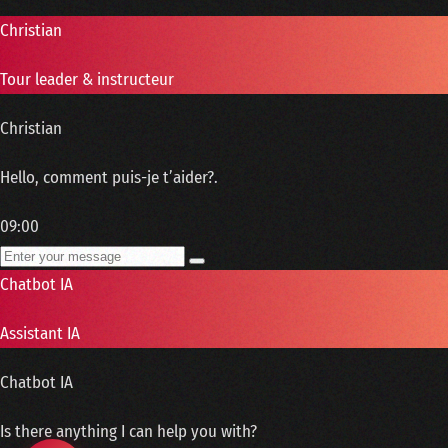
Christian
Tour leader & instructeur
Christian
Hello, comment puis-je t’aider?.
09:00
Chatbot IA
Assistant IA
Chatbot IA
Is there anything I can help you with?