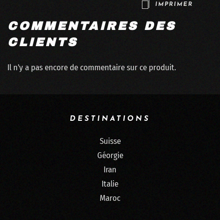
IMPRIMER
COMMENTAIRES DES
CLIENTS
Il n'y a pas encore de commentaire sur ce produit.
DESTINATIONS
Suisse
Géorgie
Iran
Italie
Maroc