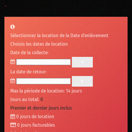
-
Sélectionnez la location de la Date d'enlèvement
Choisis les dates de location
Date de la collecte:
La date de retour:
Max la période de location: 14 jours
Jours au total:
0
Premier et dernier jours inclus
0
jours de location
0
jours facturables