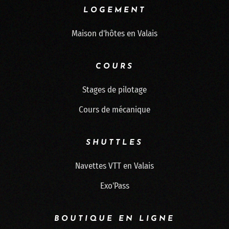
LOGEMENT
Maison d'hôtes en Valais
COURS
Stages de pilotage
Cours de mécanique
SHUTTLES
Navettes VTT en Valais
Exo'Pass
BOUTIQUE EN LIGNE