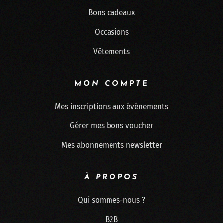
Bons cadeaux
Occasions
Vêtements
MON COMPTE
Mes inscriptions aux événements
Gérer mes bons voucher
Mes abonnements newsletter
À PROPOS
Qui sommes-nous ?
B2B