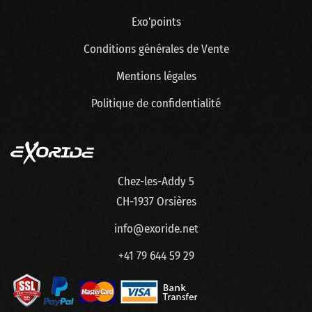
Exo'points
Conditions générales de Vente
Mentions légales
Politique de confidentialité
Chez-les-Addy 5
CH-1937 Orsières
info@exoride.net
+41 79 644 59 29