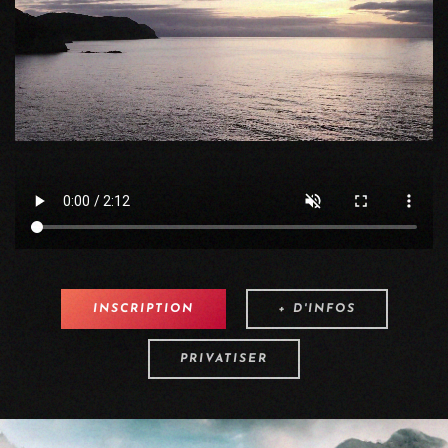
INSCRIPTION
+ D'INFOS
PRIVATISER