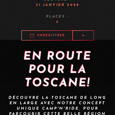
31 JANVIER 2028
PLACES :
5
ENREGISTRER
EN ROUTE
POUR LA
TOSCANE!
DÉCOUVRE LA TOSCANE DE LONG
EN LARGE AVEC NOTRE CONCEPT
UNIQUE CAMP'N'RIDE, POUR
PARCOURIR CETTE BELLE RÉGION