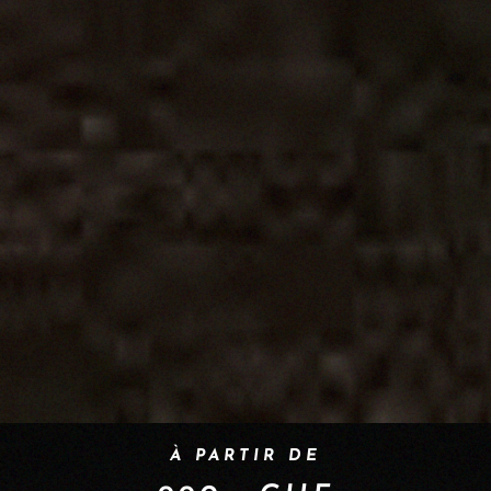
À PARTIR DE