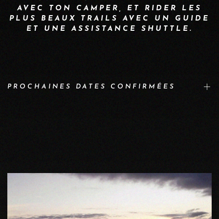
AVEC TON CAMPER, ET RIDER LES
PLUS BEAUX TRAILS AVEC UN GUIDE
ET UNE ASSISTANCE SHUTTLE.
PROCHAINES DATES CONFIRMÉES