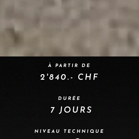
À PARTIR DE
2'840.- CHF
DURÉE
7 JOURS
NIVEAU TECHNIQUE