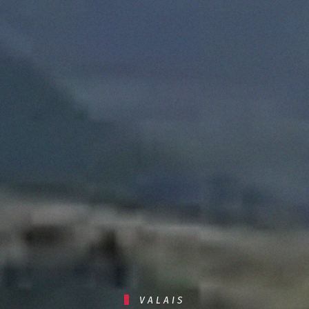
VALAIS