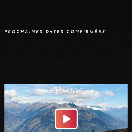
PROCHAINES DATES CONFIRMÉES