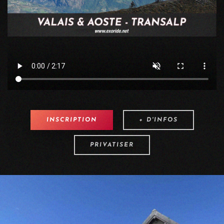
INSCRIPTION
+ D'INFOS
PRIVATISER