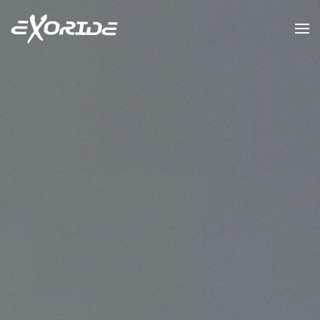
Accéder au contenu principal