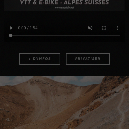
+ D'INFOS
PRIVATISER