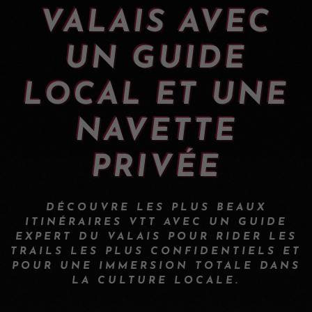
VALAIS AVEC
UN GUIDE
LOCAL ET UNE
NAVETTE
PRIVÉE
DÉCOUVRE LES PLUS BEAUX
ITINÉRAIRES VTT AVEC UN GUIDE
EXPERT DU VALAIS POUR RIDER LES
TRAILS LES PLUS CONFIDENTIELS ET
POUR UNE IMMERSION TOTALE DANS
LA CULTURE LOCALE.