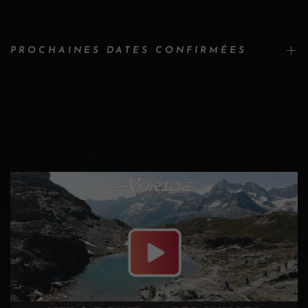
PROCHAINES DATES CONFIRMÉES