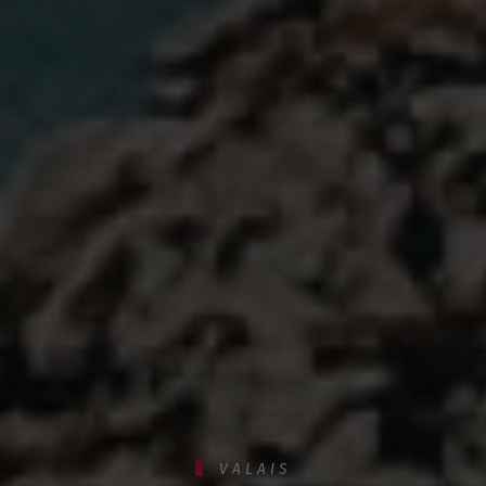
VALAIS