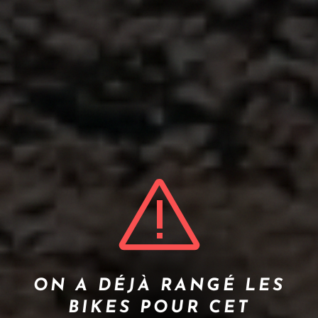
ON A DÉJÀ RANGÉ LES
BIKES POUR CET