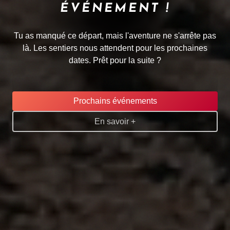
ÉVÉNEMENT !
Tu as manqué ce départ, mais l'aventure ne s'arrête pas
là. Les sentiers nous attendent pour les prochaines
dates. Prêt pour la suite ?
Prochains événements
En savoir +