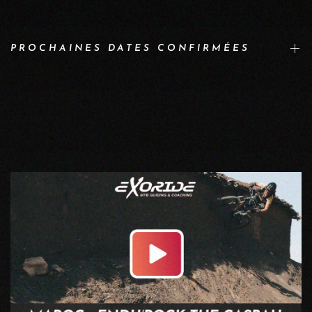
PROCHAINES DATES CONFIRMÉES