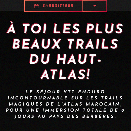
ENREGISTRER
À TOI LES PLUS
BEAUX TRAILS
DU HAUT-
ATLAS!
LE SÉJOUR VTT ENDURO
INCONTOURNABLE SUR LES TRAILS
MAGIQUES DE L'ATLAS MAROCAIN,
POUR UNE IMMERSION TOTALE DE 8
JOURS AU PAYS DES BERBÈRES.