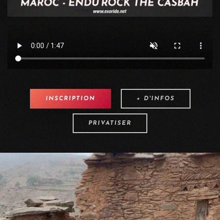
INSCRIPTION
+ D'INFOS
PRIVATISER