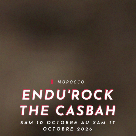
MOROCCO
ENDU'ROCK
THE CASBAH
SAM 10 OCTOBRE AU SAM 17
OCTOBRE 2026