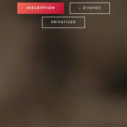
INSCRIPTION
+ D'INFOS
PRIVATISER