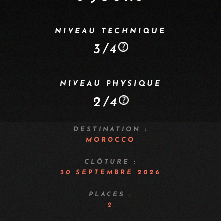
NIVEAU TECHNIQUE
3/4
NIVEAU PHYSIQUE
2/4
DESTINATION :
MOROCCO
CLÔTURE :
30 SEPTEMBRE 2026
PLACES :
2