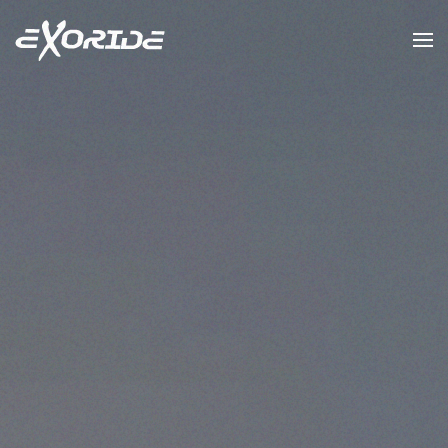
Accéder au contenu principal