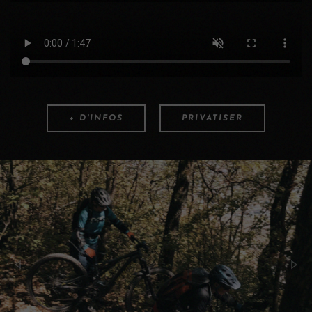
+ D'INFOS
PRIVATISER