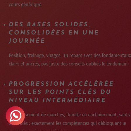
cours générique.
DES BASES SOLIDES,
CONSOLIDÉES EN UNE
JOURNÉE
Position, freinage, virages : tu repars avec des fondamentaux
clairs et ancrés, pas juste des conseils oubliés le lendemain.
PROGRESSION ACCÉLÉRÉE
SUR LES POINTS CLÉS DU
NIVEAU INTERMÉDIAIRE
Franchissement de marches, fluidité en enchaînement, sauts
contrôlés : exactement les compétences qui débloquent le