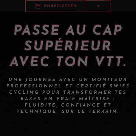
ENREGISTRER
PASSE AU CAP
SUPÉRIEUR
AVEC TON VTT.
UNE JOURNÉE AVEC UN MONITEUR
PROFESSIONNEL ET CERTIFIÉ SWISS
CYCLING POUR TRANSFORMER TES
BASES EN VRAIE MAÎTRISE :
FLUIDITÉ, CONFIANCE ET
TECHNIQUE, SUR LE TERRAIN.