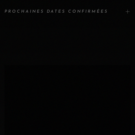
PROCHAINES DATES CONFIRMÉES