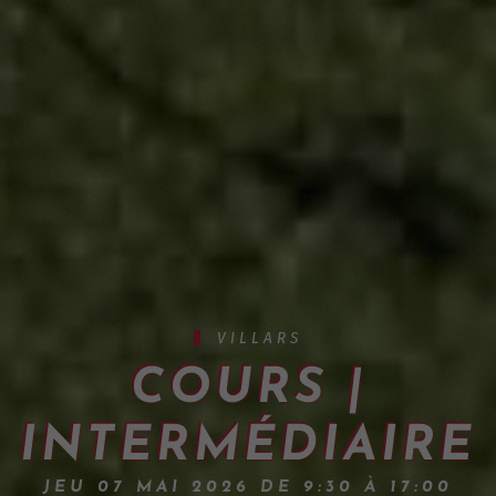
VILLARS
COURS |
INTERMÉDIAIRE
JEU 07 MAI 2026 DE 9:30 À 17:00