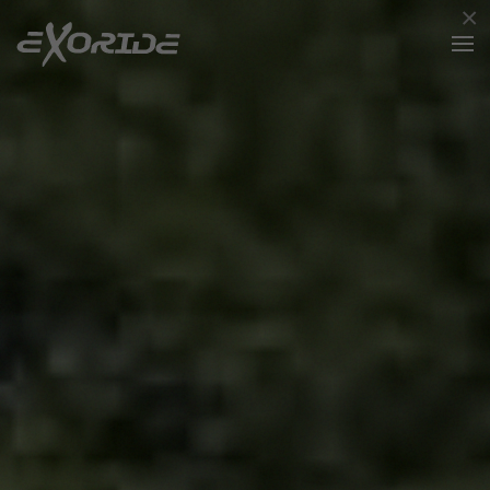
×
Accéder au contenu principal