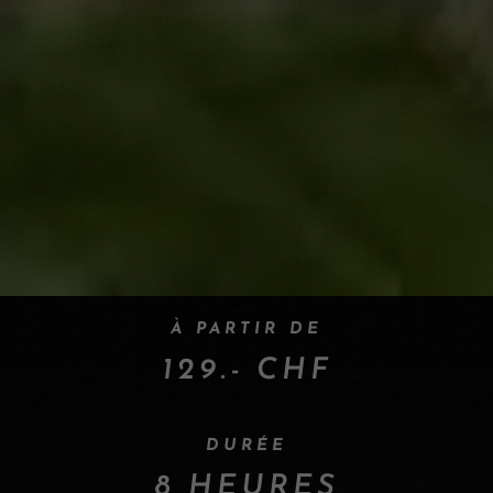
À PARTIR DE
129.- CHF
DURÉE
8 HEURES