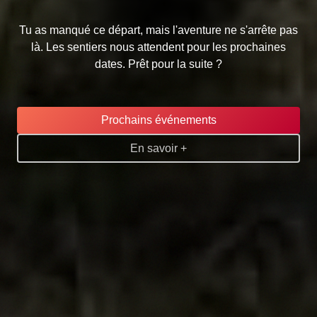
Tu as manqué ce départ, mais l'aventure ne s'arrête pas
là. Les sentiers nous attendent pour les prochaines
dates. Prêt pour la suite ?
Prochains événements
En savoir +