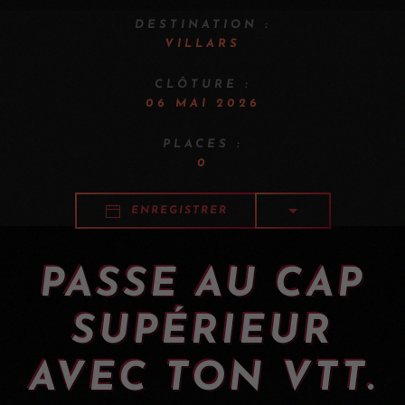
DESTINATION :
VILLARS
CLÔTURE :
06 MAI 2026
PLACES :
0
ENREGISTRER
PASSE AU CAP
SUPÉRIEUR
AVEC TON VTT.