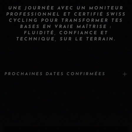
UNE JOURNÉE AVEC UN MONITEUR
PROFESSIONNEL ET CERTIFIÉ SWISS
CYCLING POUR TRANSFORMER TES
BASES EN VRAIE MAÎTRISE :
FLUIDITÉ, CONFIANCE ET
TECHNIQUE, SUR LE TERRAIN.
PROCHAINES DATES CONFIRMÉES