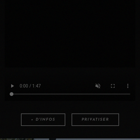
+ D'INFOS
PRIVATISER