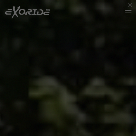
×
Accéder au contenu principal