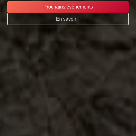
Prochains événements
En savoir +