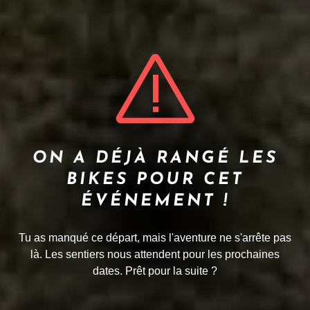
ON A DÉJÀ RANGÉ LES
BIKES POUR CET
ÉVÉNEMENT !
Tu as manqué ce départ, mais l'aventure ne s'arrête pas
là. Les sentiers nous attendent pour les prochaines
dates. Prêt pour la suite ?