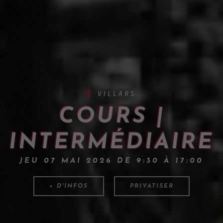
VILLARS
COURS |
INTERMÉDIAIRE
JEU 07 MAI 2026 DE 9:30 À 17:00
+ D'INFOS
PRIVATISER