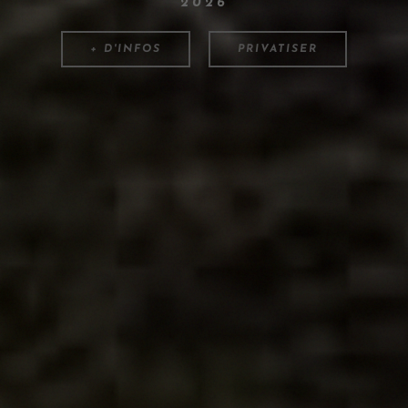
2026
+ D'INFOS
PRIVATISER