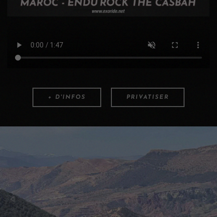
+ D'INFOS
PRIVATISER