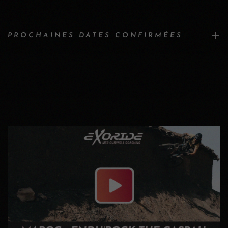
PROCHAINES DATES CONFIRMÉES