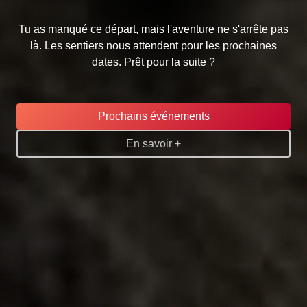
Tu as manqué ce départ, mais l'aventure ne s'arrête pas
là. Les sentiers nous attendent pour les prochaines
dates. Prêt pour la suite ?
Prochains événements
En savoir +