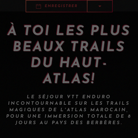
ENREGISTRER
À TOI LES PLUS
BEAUX TRAILS
DU HAUT-
ATLAS!
LE SÉJOUR VTT ENDURO
INCONTOURNABLE SUR LES TRAILS
MAGIQUES DE L'ATLAS MAROCAIN,
POUR UNE IMMERSION TOTALE DE 8
JOURS AU PAYS DES BERBÈRES.