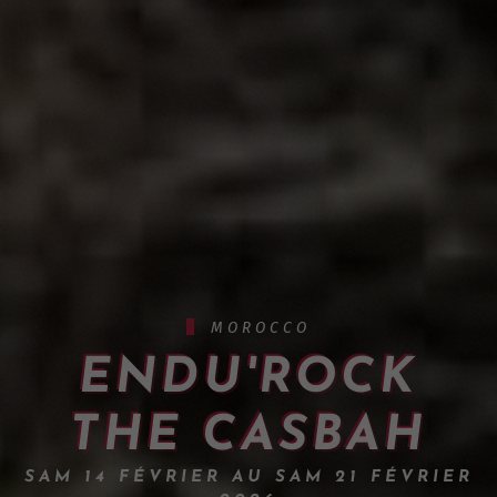
MOROCCO
ENDU'ROCK
THE CASBAH
SAM 14 FÉVRIER AU SAM 21 FÉVRIER