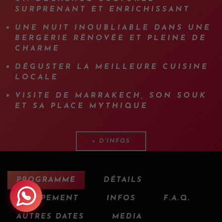
SURPRENANT ET ENRICHISSANT
UNE NUIT INOUBLIABLE DANS UNE
BERGERIE RÉNOVÉE ET PLEINE DE
CHARME
DÉGUSTER LA MEILLEURE CUISINE
LOCALE
VISITE DE MARRAKECH, SON SOUK
ET SA PLACE MYTHIQUE
+ D'INFOS
PROGRAMME
DÉTAILS
ÉQUIPEMENT
INFOS
F.A.Q.
AUTRES DATES
MEDIA