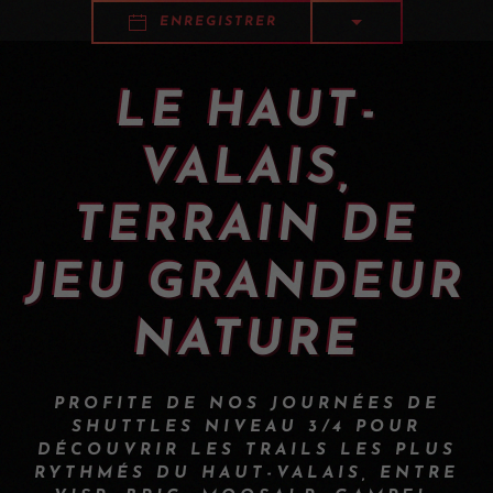
ENREGISTRER
LE HAUT-
VALAIS,
TERRAIN DE
JEU GRANDEUR
NATURE
PROFITE DE NOS JOURNÉES DE
SHUTTLES NIVEAU 3/4 POUR
DÉCOUVRIR LES TRAILS LES PLUS
RYTHMÉS DU HAUT-VALAIS, ENTRE