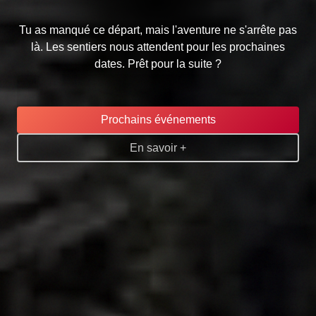
Tu as manqué ce départ, mais l'aventure ne s'arrête pas
là. Les sentiers nous attendent pour les prochaines
dates. Prêt pour la suite ?
Prochains événements
En savoir +