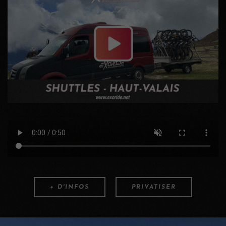
+ D'INFOS
PRIVATISER