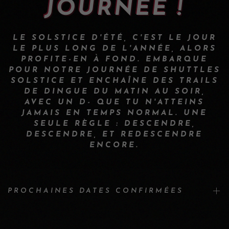
JOURNÉE !
LE SOLSTICE D'ÉTÉ, C'EST LE JOUR
LE PLUS LONG DE L'ANNÉE, ALORS
PROFITE-EN À FOND. EMBARQUE
POUR NOTRE JOURNÉE DE SHUTTLES
SOLSTICE ET ENCHAÎNE DES TRAILS
DE DINGUE DU MATIN AU SOIR,
AVEC UN D- QUE TU N'ATTEINS
JAMAIS EN TEMPS NORMAL. UNE
SEULE RÈGLE : DESCENDRE,
DESCENDRE, ET REDESCENDRE
ENCORE.
PROCHAINES DATES CONFIRMÉES