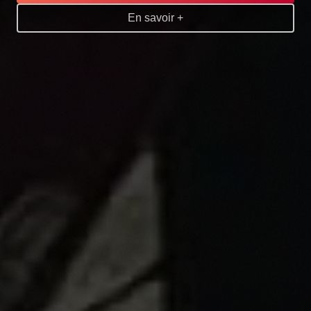
En savoir +