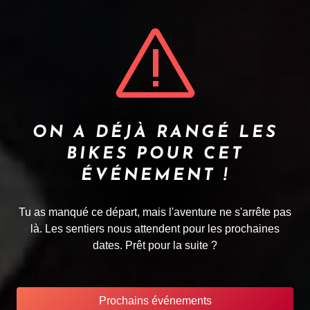
ON A DÉJÀ RANGÉ LES
BIKES POUR CET
ÉVÉNEMENT !
Tu as manqué ce départ, mais l'aventure ne s'arrête pas
là. Les sentiers nous attendent pour les prochaines
dates. Prêt pour la suite ?
Prochains événements