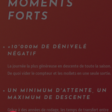
MOMENTS
FORTS
+10'000M DE DÉNIVELÉ
NÉGATIF
La journée la plus généreuse en descente de toute la saison.
De quoi vider le compteur et les mollets en une seule sortie.
UN MINIMUM D'ATTENTE, UN
MAXIMUM DE DESCENTE
Grâce à des années de rodage, les temps de transfert entre