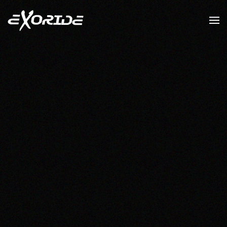
Accéder au contenu principal