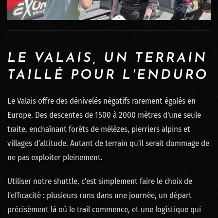
LE VALAIS, UN TERRAIN
TAILLÉ POUR L'ENDURO
Le Valais offre des dénivelés négatifs rarement égalés en
Europe. Des descentes de 1500 à 2000 mètres d'une seule
traite, enchaînant forêts de mélèzes, pierriers alpins et
villages d'altitude. Autant de terrain qu'il serait dommage de
ne pas exploiter pleinement.
Utiliser notre shuttle, c'est simplement faire le choix de
l'efficacité : plusieurs runs dans une journée, un départ
précisément là où le trail commence, et une logistique qui