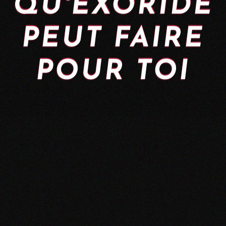
QU'EXORIDE
PEUT FAIRE
POUR TOI