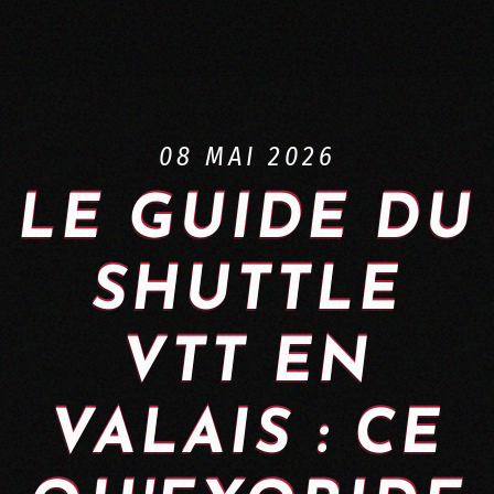
08 MAI 2026
LE GUIDE DU
SHUTTLE
VTT EN
VALAIS : CE