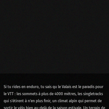
Si tu rides en enduro, tu sais qu le Valais est le paradis pour
le VTT : les sommets à plus de 4000 mètres, les singletracks
qui s'étirent à n'en plus finir, un climat alpin qui permet de
sortir le vélo bien au-delà de la saison estivale. Un terrain de