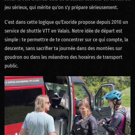
jeu sérieux, qui mérite qu'on s'y prépare sérieusement.
C'est dans cette logique qu'Exoride propose depuis 2010 un
service de shuttle VTT en Valais. Notre idée de départ est
simple : te permettre de te concentrer sur ce qui compte, la
descente, sans sacrifier ta journée dans des montées sur
goudron ou dans les méandres des horaires de transport
public.