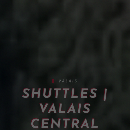
VALAIS
SHUTTLES |
VALAIS
CENTRAL