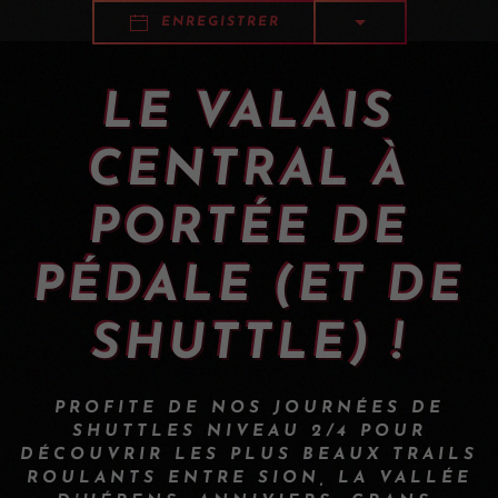
ENREGISTRER
LE VALAIS
CENTRAL À
PORTÉE DE
PÉDALE (ET DE
SHUTTLE) !
PROFITE DE NOS JOURNÉES DE
SHUTTLES NIVEAU 2/4 POUR
DÉCOUVRIR LES PLUS BEAUX TRAILS
ROULANTS ENTRE SION, LA VALLÉE