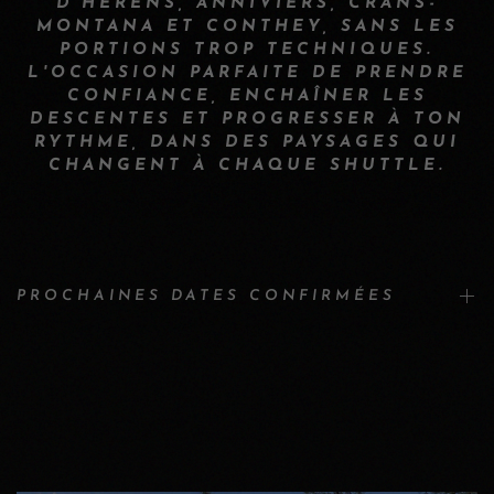
D'HÉRENS, ANNIVIERS, CRANS-
MONTANA ET CONTHEY, SANS LES
PORTIONS TROP TECHNIQUES.
L'OCCASION PARFAITE DE PRENDRE
CONFIANCE, ENCHAÎNER LES
DESCENTES ET PROGRESSER À TON
RYTHME, DANS DES PAYSAGES QUI
CHANGENT À CHAQUE SHUTTLE.
PROCHAINES DATES CONFIRMÉES