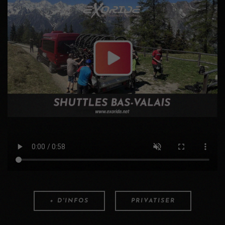
+ D'INFOS
PRIVATISER