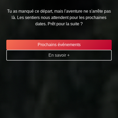
Tu as manqué ce départ, mais l'aventure ne s'arrête pas
là. Les sentiers nous attendent pour les prochaines
dates. Prêt pour la suite ?
Prochains événements
En savoir +