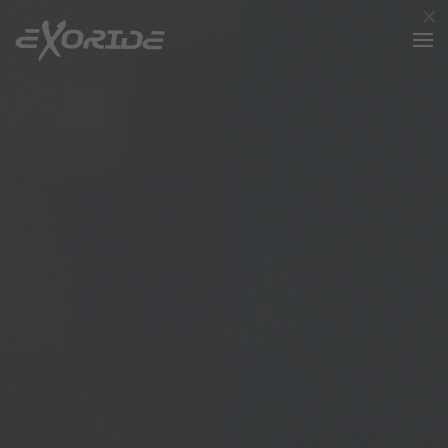
×
Accéder au contenu principal