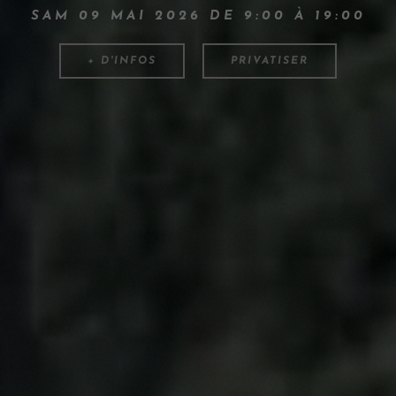
SAM 09 MAI 2026 DE 9:00 À 19:00
+ D'INFOS
PRIVATISER