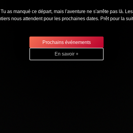
Tu as manqué ce départ, mais l'aventure ne s'arrête pas là. Les
tiers nous attendent pour les prochaines dates. Prêt pour la sui
Prochains événements
En savoir +