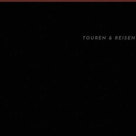
TOUREN & REISEN