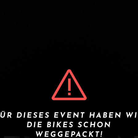
ÜR DIESES EVENT HABEN W
DIE BIKES SCHON
WEGGEPACKT!