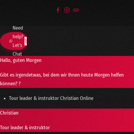
Need
help?
1
Let's
Chat
Hallo, guten Morgen
Gibt es irgendetwas, bei dem wir Ihnen heute Morgen helfen
können? ?
Tour leader & instruktor
Christian
Online
Christian
Tour leader & instruktor