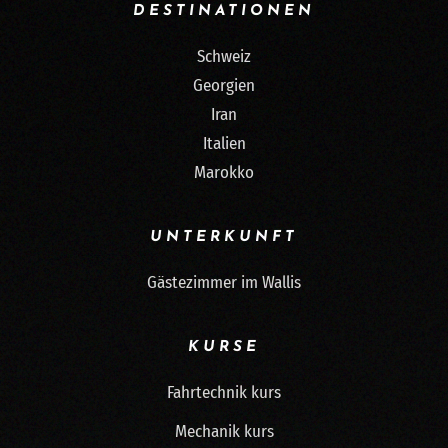
DESTINATIONEN
Schweiz
Georgien
Iran
Italien
Marokko
UNTERKUNFT
Gästezimmer im Wallis
KURSE
Fahrtechnik kurs
Mechanik kurs