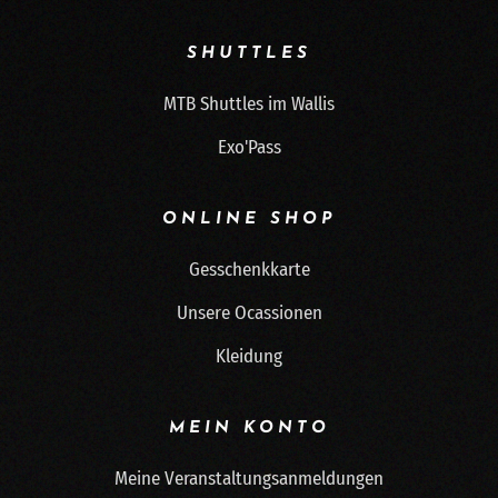
SHUTTLES
MTB Shuttles im Wallis
Exo'Pass
ONLINE SHOP
Gesschenkkarte
Unsere Ocassionen
Kleidung
MEIN KONTO
Meine Veranstaltungsanmeldungen