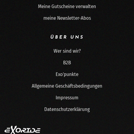
Meine Gutscheine verwalten
meine Newsletter-Abos
ÜBER UNS
Wer sind wir?
B2B
Exo'punkte
Allgemeine Geschäftsbedingungen
Impressum
Datenschutzerklärung