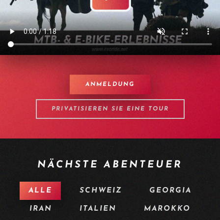
ANMELDUNG
PRIVATISIEREN SIE EINE TOUR
NÄCHSTE ABENTEUER
ALLE
SCHWEIZ
GEORGIA
IRAN
ITALIEN
MAROKKO