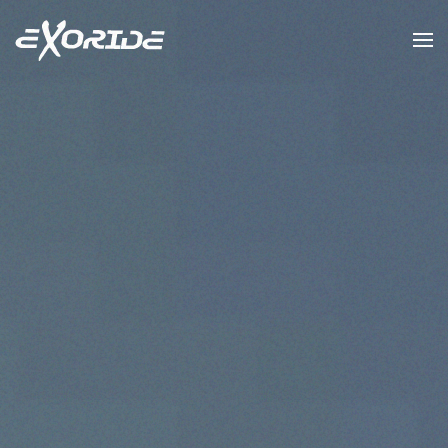
Zum Hauptinhalt springen