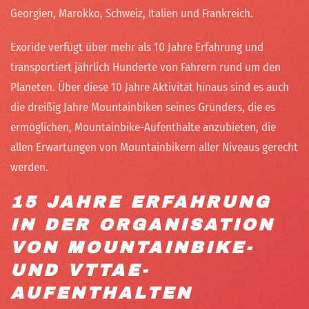
Georgien, Marokko, Schweiz, Italien und Frankreich.
Exoride verfügt über mehr als 10 Jahre Erfahrung und
transportiert jährlich Hunderte von Fahrern rund um den
Planeten. Über diese 10 Jahre Aktivität hinaus sind es auch
die dreißig Jahre Mountainbiken seines Gründers, die es
ermöglichen, Mountainbike-Aufenthalte anzubieten, die
allen Erwartungen von Mountainbikern aller Niveaus gerecht
werden.
15 JAHRE ERFAHRUNG
IN DER ORGANISATION
VON MOUNTAINBIKE-
UND VTTAE-
AUFENTHALTEN