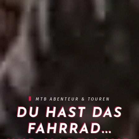
MTB ABENTEUR & TOUREN
DU HAST DAS
FAHRRAD...