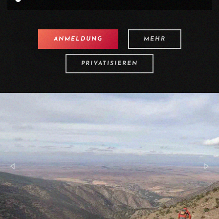
ANMELDUNG
MEHR
PRIVATISIEREN