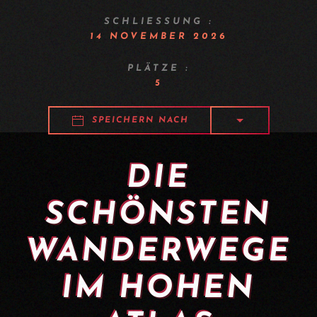
SCHLIESSUNG :
14 NOVEMBER 2026
PLÄTZE :
5
SPEICHERN NACH
DIE
SCHÖNSTEN
WANDERWEGE
IM HOHEN