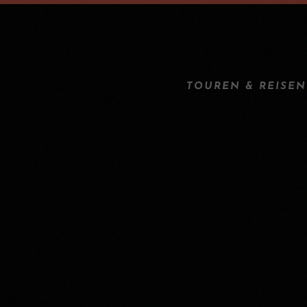
TOUREN & REISEN