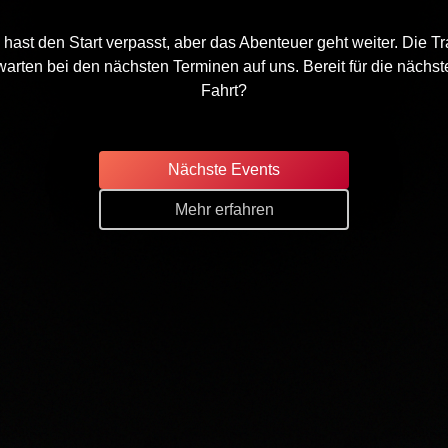
hast den Start verpasst, aber das Abenteuer geht weiter. Die Tr
warten bei den nächsten Terminen auf uns. Bereit für die nächst
Fahrt?
Nächste Events
Mehr erfahren