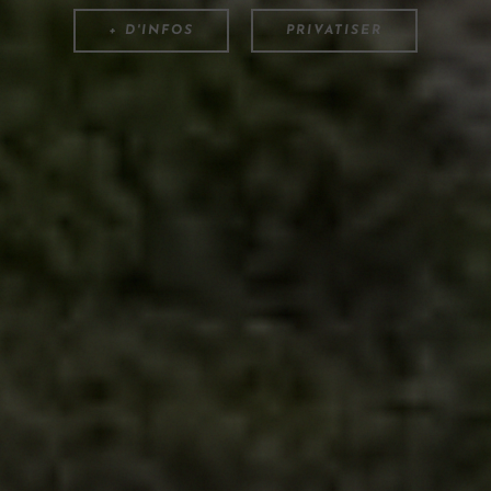
+ D'INFOS
PRIVATISER