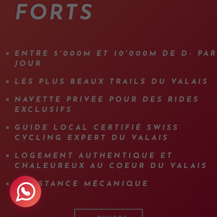
FORTS
ENTRE 5'000M ET 10'000M DE D- PAR
JOUR
LES PLUS BEAUX TRAILS DU VALAIS
NAVETTE PRIVÉE POUR DES RIDES
EXCLUSIFS
GUIDE LOCAL CERTIFIÉ SWISS
CYCLING EXPERT DU VALAIS
LOGEMENT AUTHENTIQUE ET
CHALEUREUX AU COEUR DU VALAIS
ASSISTANCE MÉCANIQUE