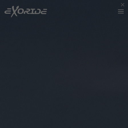
×
Accéder au contenu principal