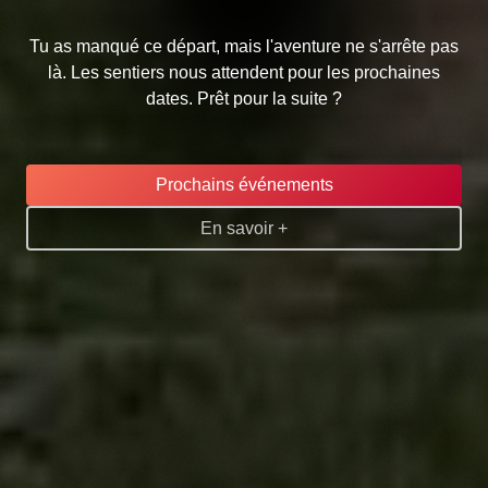
Tu as manqué ce départ, mais l'aventure ne s'arrête pas
là. Les sentiers nous attendent pour les prochaines
dates. Prêt pour la suite ?
Prochains événements
En savoir +