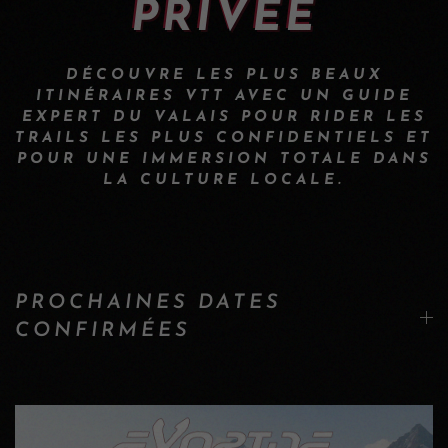
PRIVÉE
DÉCOUVRE LES PLUS BEAUX
ITINÉRAIRES VTT AVEC UN GUIDE
EXPERT DU VALAIS POUR RIDER LES
TRAILS LES PLUS CONFIDENTIELS ET
POUR UNE IMMERSION TOTALE DANS
LA CULTURE LOCALE.
PROCHAINES DATES
CONFIRMÉES