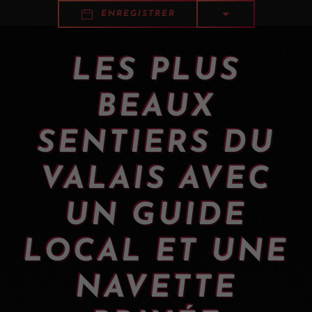
ENREGISTRER
LES PLUS
BEAUX
SENTIERS DU
VALAIS AVEC
UN GUIDE
LOCAL ET UNE
NAVETTE