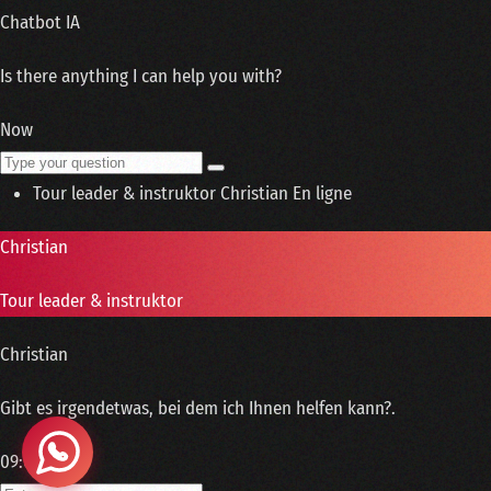
Chatbot IA
Is there anything I can help you with?
Now
Tour leader & instruktor
Christian
En ligne
Christian
Tour leader & instruktor
Christian
Gibt es irgendetwas, bei dem ich Ihnen helfen kann?.
09:00