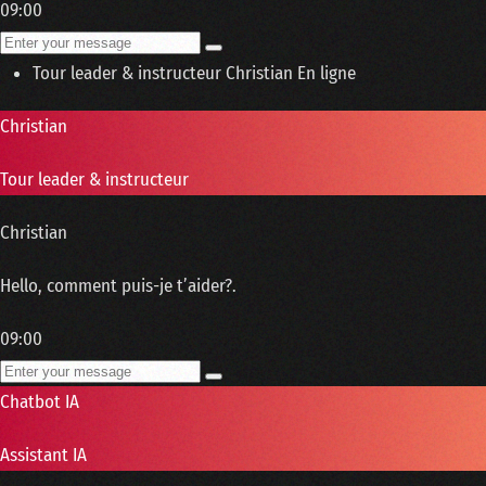
09:00
Tour leader & instructeur
Christian
En ligne
Christian
Tour leader & instructeur
Christian
Hello, comment puis-je t’aider?.
09:00
Chatbot IA
Assistant IA