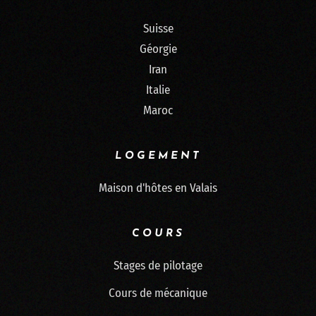
Suisse
Géorgie
Iran
Italie
Maroc
LOGEMENT
Maison d'hôtes en Valais
COURS
Stages de pilotage
Cours de mécanique