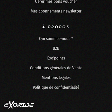
Gérer mes bons voucher
Mes abonnements newsletter
À PROPOS
Qui sommes-nous ?
B2B
Exo'points
Conditions générales de Vente
Mentions légales
Politique de confidentialité