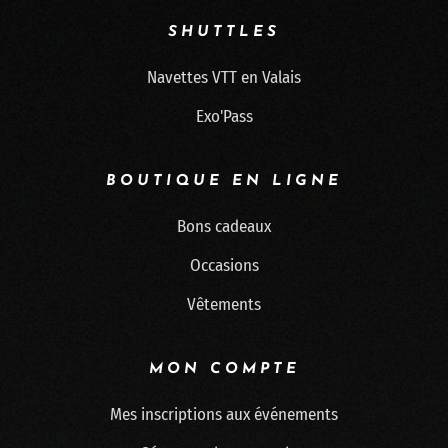
SHUTTLES
Navettes VTT en Valais
Exo'Pass
BOUTIQUE EN LIGNE
Bons cadeaux
Occasions
Vêtements
MON COMPTE
Mes inscriptions aux événements