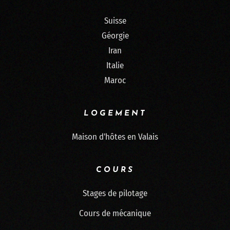
Suisse
Géorgie
Iran
Italie
Maroc
LOGEMENT
Maison d'hôtes en Valais
COURS
Stages de pilotage
Cours de mécanique