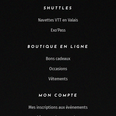
SHUTTLES
Navettes VTT en Valais
Exo'Pass
BOUTIQUE EN LIGNE
Bons cadeaux
Occasions
Vêtements
MON COMPTE
Mes inscriptions aux événements