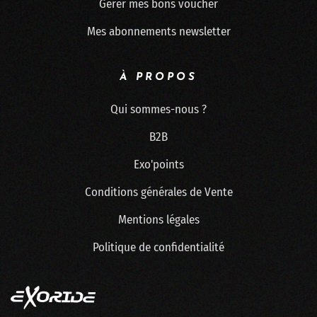
Gérer mes bons voucher
Mes abonnements newsletter
À PROPOS
Qui sommes-nous ?
B2B
Exo'points
Conditions générales de Vente
Mentions légales
Politique de confidentialité