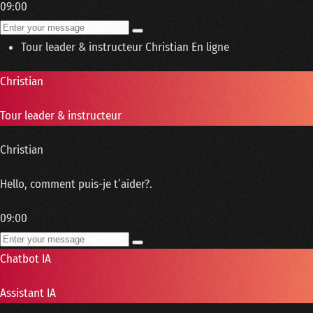
09:00
Tour leader & instructeur
Christian
En ligne
Christian
Tour leader & instructeur
Christian
Hello, comment puis-je t’aider?.
09:00
Chatbot IA
Assistant IA