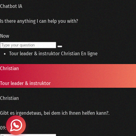
Chatbot IA
Is there anything I can help you with?
Now
Tour leader & instruktor
Christian
En ligne
Christian
Tour leader & instruktor
Christian
Gibt es irgendetwas, bei dem ich Ihnen helfen kann?.
09:00