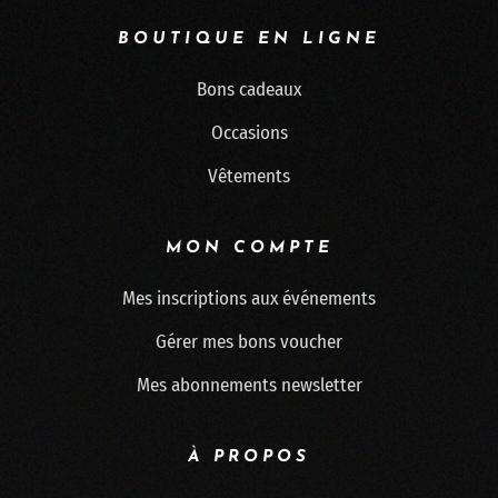
BOUTIQUE EN LIGNE
Bons cadeaux
Occasions
Vêtements
MON COMPTE
Mes inscriptions aux événements
Gérer mes bons voucher
Mes abonnements newsletter
À PROPOS