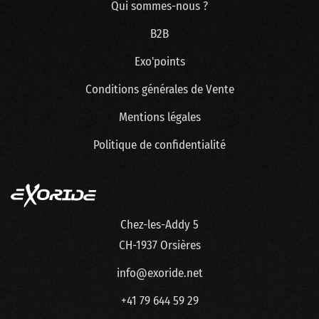
Qui sommes-nous ?
B2B
Exo'points
Conditions générales de Vente
Mentions légales
Politique de confidentialité
Chez-les-Addy 5
CH-1937 Orsières
info@exoride.net
+41 79 644 59 29