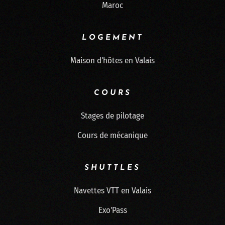
Maroc
LOGEMENT
Maison d'hôtes en Valais
COURS
Stages de pilotage
Cours de mécanique
SHUTTLES
Navettes VTT en Valais
Exo'Pass