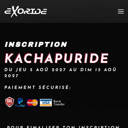
Accéder au contenu principal
INSCRIPTION
KACHAPURIDE
DU JEU 5 AOÛ 2027 AU DIM 15 AOÛ
2027
PAIEMENT SÉCURISÉ: