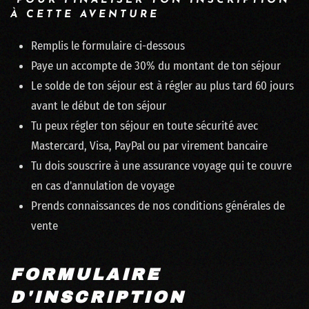
POUR FINALISER TON INSCRIPTION
À CETTE AVENTURE
Remplis le formulaire ci-dessous
Paye un accompte de 30% du montant de ton séjour
Le solde de ton séjour est à régler au plus tard 60 jours
avant le début de ton séjour
Tu peux régler ton séjour en toute sécurité avec
Mastercard, Visa, PayPal ou par virement bancaire
Tu dois souscrire à une assurance voyage qui te couvre
en cas d'annulation de voyage
Prends connaissances de nos conditions générales de
vente
FORMULAIRE
D'INSCRIPTION