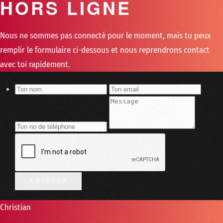
HORS LIGNE
Nous ne sommes pas connecté pour le moment, mais tu peux
remplir le formulaire ci-dessous et nous reprendrons contact
avec toi rapidement.
Christian