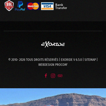
© 2010-
2026
TOUS DROITS RÉSERVÉS | EXORIDE V 6.5.0 |
SITEMAP
|
WEBDESIGN
PROCOM'