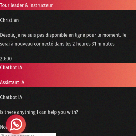
Tour leader & instructeur
Christian
Désolé, je ne suis pas disponible en ligne pour le moment. Je
serai à nouveau connecté dans les 2 heures 31 minutes
20:00
Chatbot IA
Assistant IA
Chatbot IA
Is there anything I can help you with?
Now