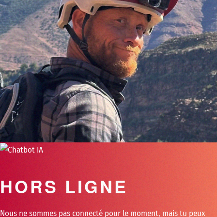
HORS LIGNE
Nous ne sommes pas connecté pour le moment, mais tu peux