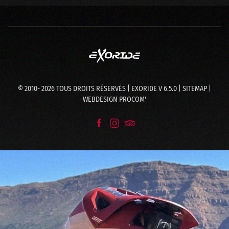
© 2010-
2026
TOUS DROITS RÉSERVÉS | EXORIDE V 6.5.0 |
SITEMAP
|
WEBDESIGN
PROCOM'