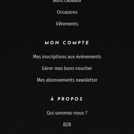
Bons cadeaux
Occasions
Vêtements
MON COMPTE
Mes inscriptions aux événements
Gérer mes bons voucher
Mes abonnements newsletter
À PROPOS
Qui sommes-nous ?
B2B