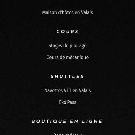
Maison d'hôtes en Valais
COURS
Stages de pilotage
Cours de mécanique
SHUTTLES
Navettes VTT en Valais
Exo'Pass
BOUTIQUE EN LIGNE