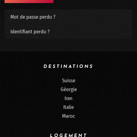
Mot de passe perdu ?
Identifiant perdu ?
DESTINATIONS
Suisse
Géorgie
Iran
Italie
Maroc
LOGEMENT