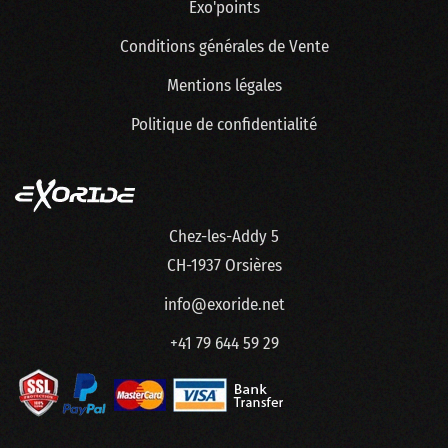
Exo'points
Conditions générales de Vente
Mentions légales
Politique de confidentialité
Chez-les-Addy 5
CH-1937 Orsières
info@exoride.net
+41 79 644 59 29