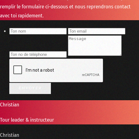
remplir le formulaire ci-dessous et nous reprendrons contact
avec toi rapidement.
Christian
Tour leader & instructeur
Christian