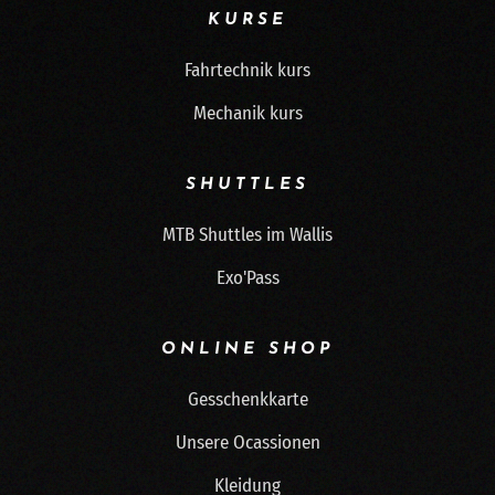
KURSE
Fahrtechnik kurs
Mechanik kurs
SHUTTLES
MTB Shuttles im Wallis
Exo'Pass
ONLINE SHOP
Gesschenkkarte
Unsere Ocassionen
Kleidung