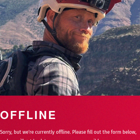
OFFLINE
Sorry, but we're currently offline. Please fill out the form below,