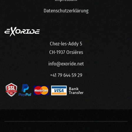
Datenschutzerklärung
Chez-les-Addy 5
CH-1937 Orsières
info@exoride.net
+41 79 644 59 29