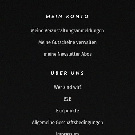
MEIN KONTO
Meine Veranstaltungsanmeldungen
Meine Gutscheine verwalten
meine Newsletter-Abos
ÜBER UNS
Wer sind wir?
B2B
Exo'punkte
Allgemeine Geschäftsbedingungen
Impressum