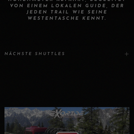
VON EINEM LOKALEN GUIDE, DER
JEDEN TRAIL WIE SEINE
WESTENTASCHE KENNT.
NÄCHSTE SHUTTLES