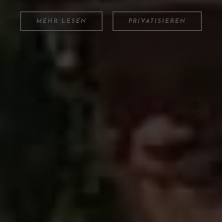
MEHR LESEN
PRIVATISIEREN