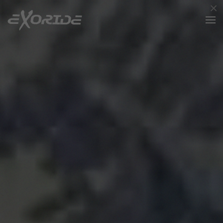
×
Zum Hauptinhalt springen