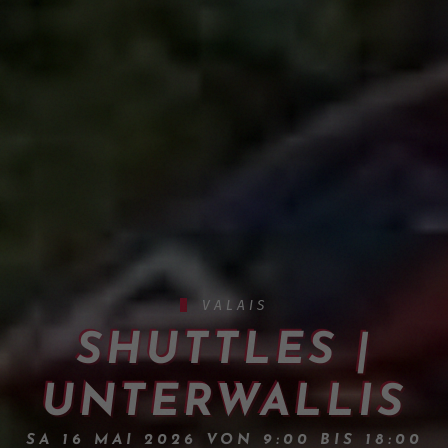
VALAIS
SHUTTLES |
UNTERWALLIS
SA 16 MAI 2026 VON 9:00 BIS 18:00