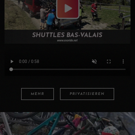
MEHR
PRIVATISIEREN