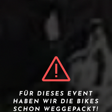
FÜR DIESES EVENT
HABEN WIR DIE BIKES
SCHON WEGGEPACKT!