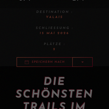
DESTINATION :
VALAIS
SCHLIESSUNG :
15 MAI 2026
PLÄTZE :
2
SPEICHERN NACH
DIE
SCHÖNSTEN
TRAILS IM