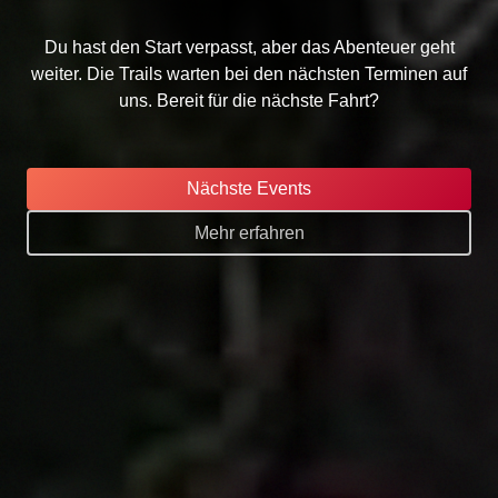
Du hast den Start verpasst, aber das Abenteuer geht
weiter. Die Trails warten bei den nächsten Terminen auf
uns. Bereit für die nächste Fahrt?
Nächste Events
Mehr erfahren