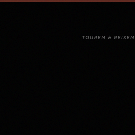
TOUREN & REISEN