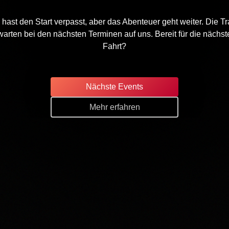
hast den Start verpasst, aber das Abenteuer geht weiter. Die Tr
warten bei den nächsten Terminen auf uns. Bereit für die nächst
Fahrt?
Nächste Events
Mehr erfahren