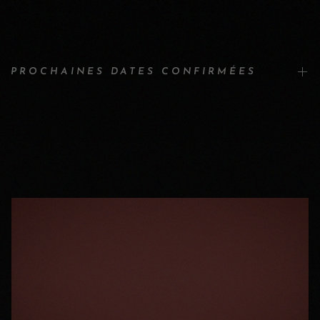
PROCHAINES DATES CONFIRMÉES