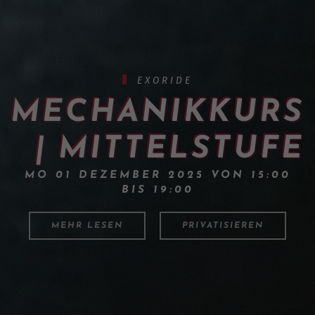
EXORIDE
MECHANIKKURS
| MITTELSTUFE
MO 01 DEZEMBER 2025 VON 15:00
BIS 19:00
MEHR LESEN
PRIVATISIEREN