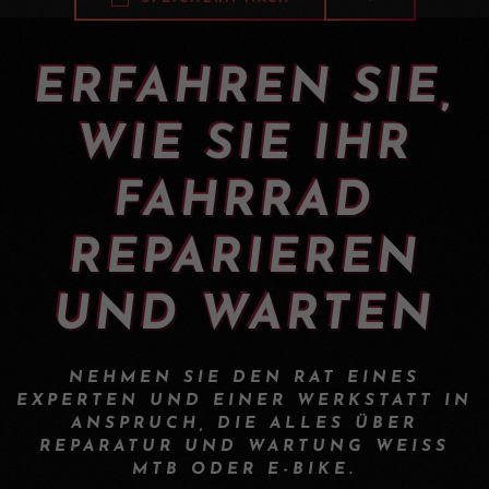
ERFAHREN SIE,
WIE SIE IHR
FAHRRAD
REPARIEREN
UND WARTEN
NEHMEN SIE DEN RAT EINES
EXPERTEN UND EINER WERKSTATT IN
ANSPRUCH, DIE ALLES ÜBER
REPARATUR UND WARTUNG WEISS M
TB ODER E-BIKE.