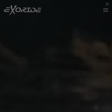
×
Zum Hauptinhalt springen