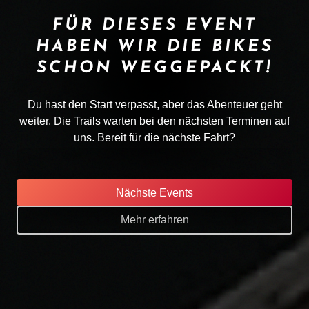
FÜR DIESES EVENT
HABEN WIR DIE BIKES
SCHON WEGGEPACKT!
Du hast den Start verpasst, aber das Abenteuer geht
weiter. Die Trails warten bei den nächsten Terminen auf
uns. Bereit für die nächste Fahrt?
Nächste Events
Mehr erfahren