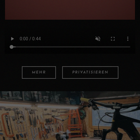
MEHR
PRIVATISIEREN