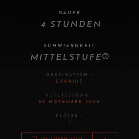
DAUER
4 STUNDEN
SCHWIERGKEIT
MITTELSTUFE
DESTINATION :
EXORIDE
SCHLIESSUNG :
30 NOVEMBER 2025
PLÄTZE :
1
SPEICHERN NACH