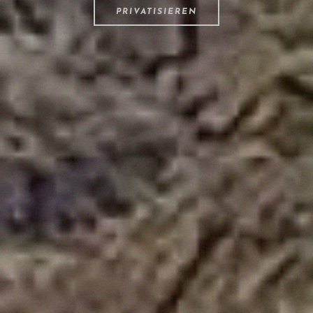
PRIVATISIEREN