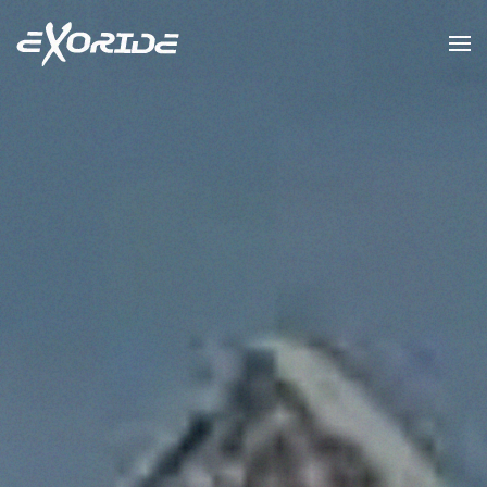
Zum Hauptinhalt springen