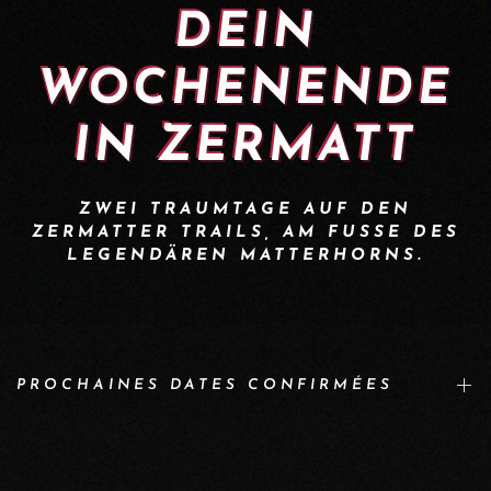
DEIN
WOCHENENDE
IN ZERMATT
ZWEI TRAUMTAGE AUF DEN
ZERMATTER TRAILS, AM FUSSE DES
LEGENDÄREN MATTERHORNS.
PROCHAINES DATES CONFIRMÉES