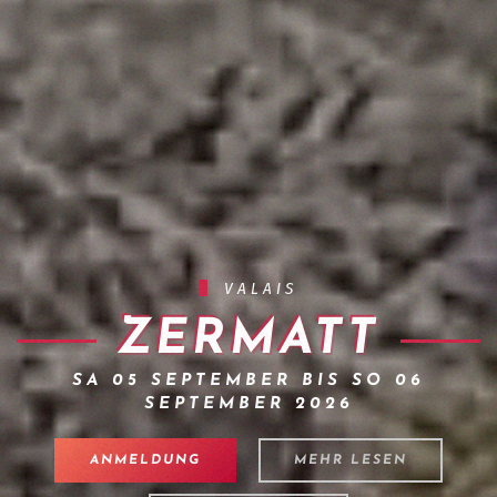
VALAIS
ZERMATT
SA 05 SEPTEMBER BIS SO 06
SEPTEMBER 2026
ANMELDUNG
MEHR LESEN