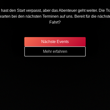
hast den Start verpasst, aber das Abenteuer geht weiter. Die Tr
warten bei den nächsten Terminen auf uns. Bereit für die nächst
Fahrt?
Nächste Events
Mehr erfahren