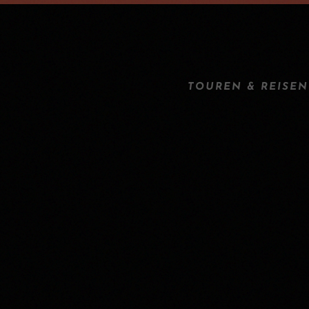
TOUREN & REISEN