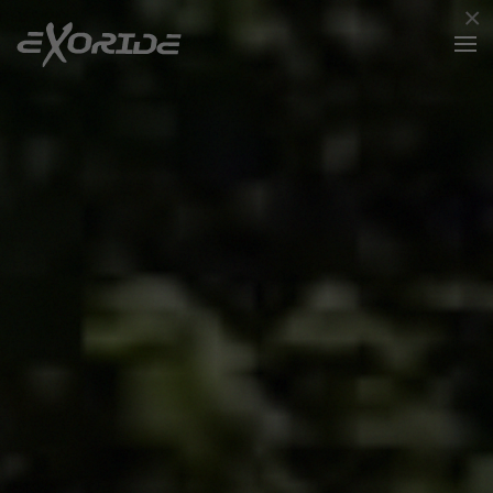
×
Zum Hauptinhalt springen