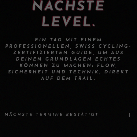
NÄCHSTE
LEVEL.
EIN TAG MIT EINEM
PROFESSIONELLEN, SWISS CYCLING-
ZERTIFIZIERTEN GUIDE, UM AUS
DEINEN GRUNDLAGEN ECHTES
KÖNNEN ZU MACHEN: FLOW,
SICHERHEIT UND TECHNIK, DIREKT
AUF DEM TRAIL.
NÄCHSTE TERMINE BESTÄTIGT