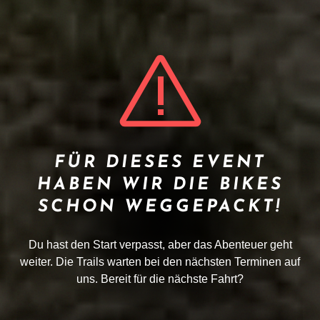
FÜR DIESES EVENT
HABEN WIR DIE BIKES
SCHON WEGGEPACKT!
Du hast den Start verpasst, aber das Abenteuer geht
weiter. Die Trails warten bei den nächsten Terminen auf
uns. Bereit für die nächste Fahrt?