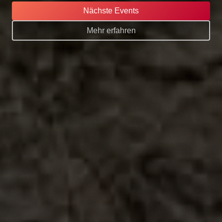
Nächste Events
Mehr erfahren