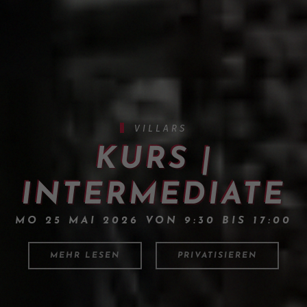
VILLARS
KURS |
INTERMEDIATE
MO 25 MAI 2026 VON 9:30 BIS 17:00
MEHR LESEN
PRIVATISIEREN