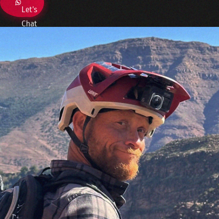
Let's
Chat