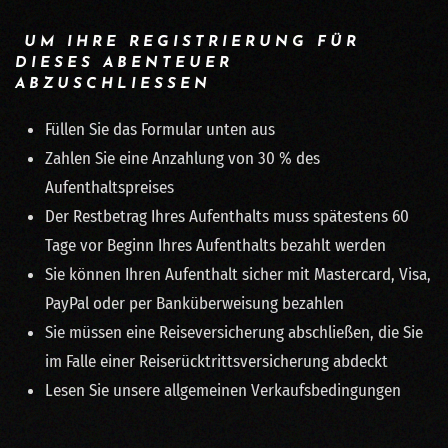
UM IHRE REGISTRIERUNG FÜR
DIESES ABENTEUER
ABZUSCHLIESSEN
Füllen Sie das Formular unten aus
Zahlen Sie eine Anzahlung von 30 % des
Aufenthaltspreises
Der Restbetrag Ihres Aufenthalts muss spätestens 60
Tage vor Beginn Ihres Aufenthalts bezahlt werden
Sie können Ihren Aufenthalt sicher mit Mastercard, Visa,
PayPal oder per Banküberweisung bezahlen
Sie müssen eine Reiseversicherung abschließen, die Sie
im Falle einer Reiserücktrittsversicherung abdeckt
Lesen Sie unsere allgemeinen Verkaufsbedingungen