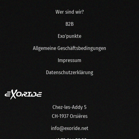
Wer sind wir?
B2B
Exo'punkte
Allgemeine Geschäftsbedingungen
Impressum
Datenschutzerklärung
Chez-les-Addy 5
CH-1937 Orsières
info@exoride.net