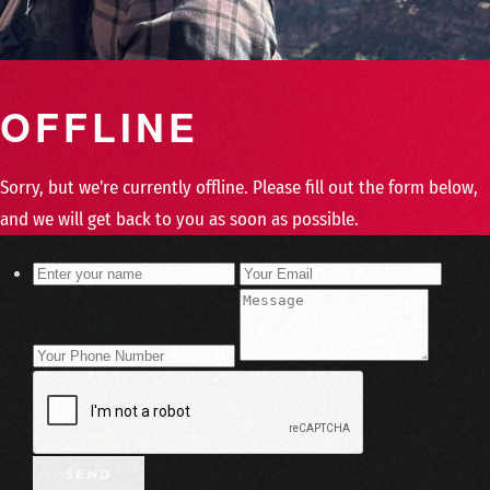
OFFLINE
Sorry, but we're currently offline. Please fill out the form below,
and we will get back to you as soon as possible.