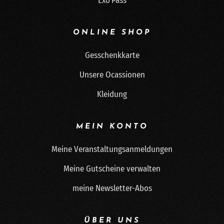
Exo'Pass
ONLINE SHOP
Gesschenkkarte
Unsere Ocassionen
Kleidung
MEIN KONTO
Meine Veranstaltungsanmeldungen
Meine Gutscheine verwalten
meine Newsletter-Abos
ÜBER UNS