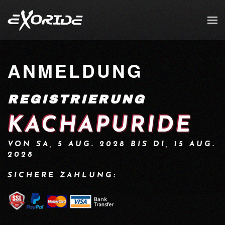
Zum Hauptinhalt springen
ANMELDUNG
REGISTRIERUNG
KACHAPURIDE
VON SA, 5 AUG. 2028 BIS DI, 15 AUG.
2028
SICHERE ZAHLUNG: