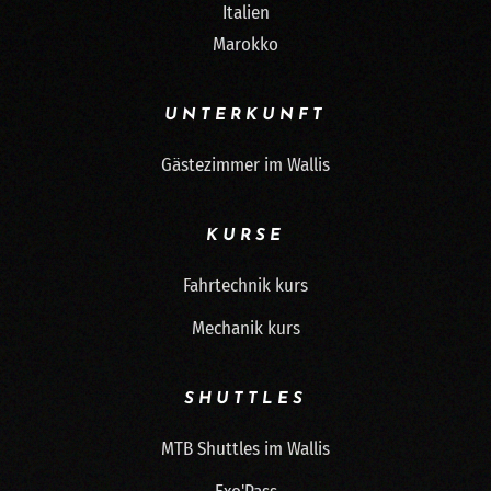
Italien
Marokko
UNTERKUNFT
Gästezimmer im Wallis
KURSE
Fahrtechnik kurs
Mechanik kurs
SHUTTLES
MTB Shuttles im Wallis