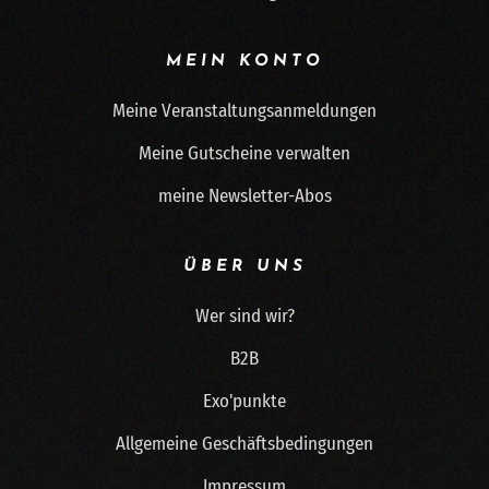
MEIN KONTO
Meine Veranstaltungsanmeldungen
Meine Gutscheine verwalten
meine Newsletter-Abos
ÜBER UNS
Wer sind wir?
B2B
Exo'punkte
Allgemeine Geschäftsbedingungen
Impressum