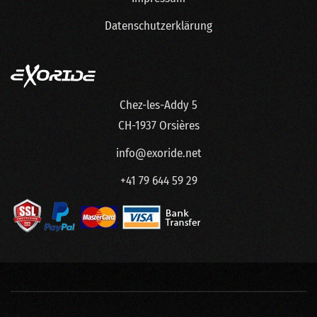
Datenschutzerklärung
Chez-les-Addy 5
CH-1937 Orsières
info@exoride.net
+41 79 644 59 29