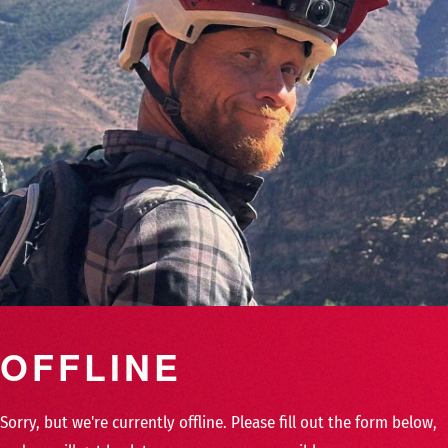
OFFLINE
Sorry, but we're currently offline. Please fill out the form below,