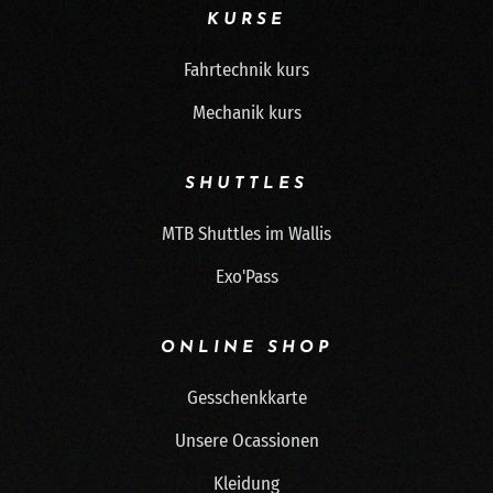
KURSE
Fahrtechnik kurs
Mechanik kurs
SHUTTLES
MTB Shuttles im Wallis
Exo'Pass
ONLINE SHOP
Gesschenkkarte
Unsere Ocassionen
Kleidung