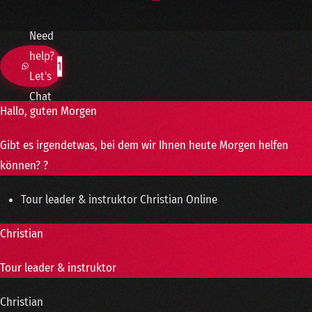
Need
help?
1
Let's
Chat
Hallo, guten Morgen
Gibt es irgendetwas, bei dem wir Ihnen heute Morgen helfen
können? ?
Tour leader & instruktor
Christian
Online
Christian
Tour leader & instruktor
Christian