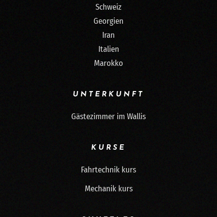
Schweiz
Georgien
Iran
Italien
Marokko
UNTERKUNFT
Gästezimmer im Wallis
KURSE
Fahrtechnik kurs
Mechanik kurs