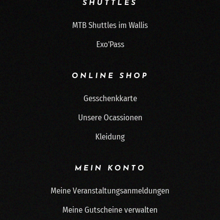
SHUTTLES
MTB Shuttles im Wallis
Exo'Pass
ONLINE SHOP
Gesschenkkarte
Unsere Ocassionen
Kleidung
MEIN KONTO
Meine Veranstaltungsanmeldungen
Meine Gutscheine verwalten