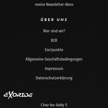
meine Newsletter-Abos
ÜBER UNS
Wer sind wir?
B2B
Exo'punkte
Allgemeine Geschäftsbedingungen
Impressum
Datenschutzerklärung
Chez-les-Addy 5